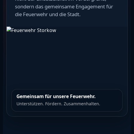
sondern das gemeinsame Engagement für
die Feuerwehr und die Stadt.
Gemeinsam für unsere Feuerwehr.
Unterstützen. Fördern. Zusammenhalten.