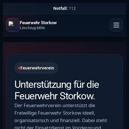
Notfall:
112
Feuerwehr Storkow
Löschzug Mitte
Feuerwehrverein
Unterstützung für die
Feuerwehr Storkow.
Der Feuerwehrverein unterstützt die
Freiwillige Feuerwehr Storkow ideell,
organisatorisch und finanziell. Dabei steht
nicht der Einsatzdienst im Vordergrund,