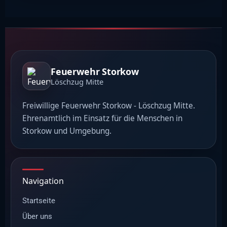
Feuerwehr Storkow
Löschzug Mitte
Freiwillige Feuerwehr Storkow - Löschzug Mitte.
Ehrenamtlich im Einsatz für die Menschen in
Storkow und Umgebung.
Navigation
Startseite
Über uns