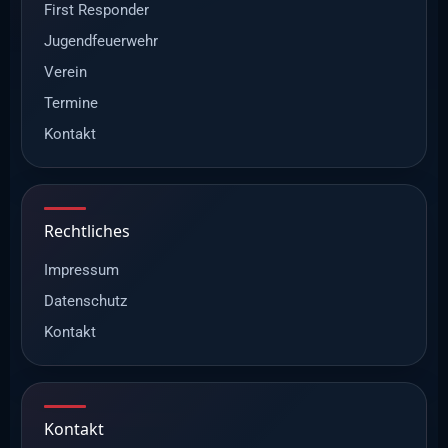
First Responder
Jugendfeuerwehr
Verein
Termine
Kontakt
Rechtliches
Impressum
Datenschutz
Kontakt
Kontakt