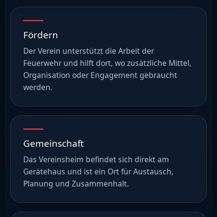
Fördern
Der Verein unterstützt die Arbeit der
Feuerwehr und hilft dort, wo zusätzliche Mittel,
Organisation oder Engagement gebraucht
werden.
Gemeinschaft
Das Vereinsheim befindet sich direkt am
Gerätehaus und ist ein Ort für Austausch,
Planung und Zusammenhalt.