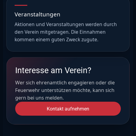
Veranstaltungen
Aktionen und Veranstaltungen werden durch
den Verein mitgetragen. Die Einnahmen
kommen einem guten Zweck zugute.
Interesse am Verein?
Wer sich ehrenamtlich engagieren oder die
Feuerwehr unterstützen möchte, kann sich
gern bei uns melden.
Kontakt aufnehmen