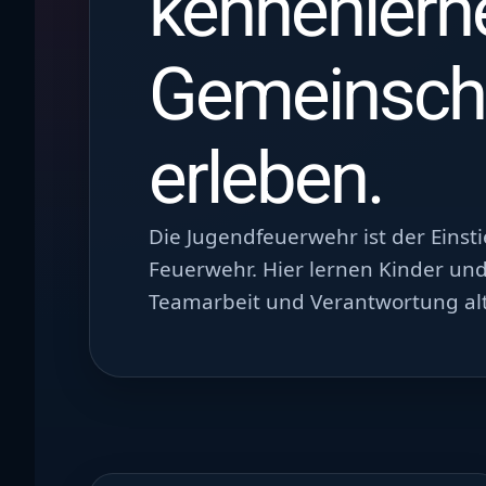
kennenlern
Gemeinsch
erleben.
Die Jugendfeuerwehr ist der Einsti
Feuerwehr. Hier lernen Kinder und
Teamarbeit und Verantwortung al