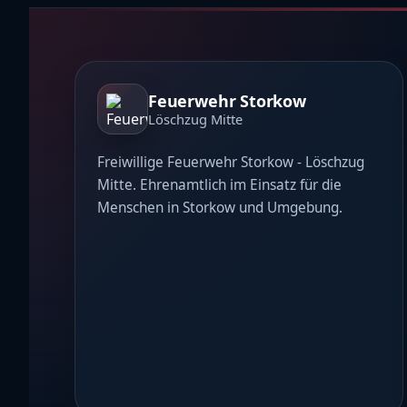
Feuerwehr Storkow
Löschzug Mitte
Freiwillige Feuerwehr Storkow - Löschzug
Mitte. Ehrenamtlich im Einsatz für die
Menschen in Storkow und Umgebung.