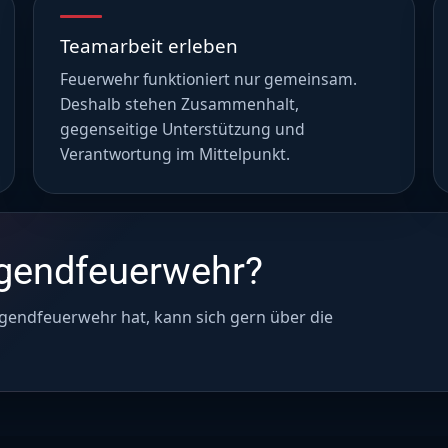
Teamarbeit erleben
Feuerwehr funktioniert nur gemeinsam.
Deshalb stehen Zusammenhalt,
gegenseitige Unterstützung und
Verantwortung im Mittelpunkt.
ugendfeuerwehr?
endfeuerwehr hat, kann sich gern über die