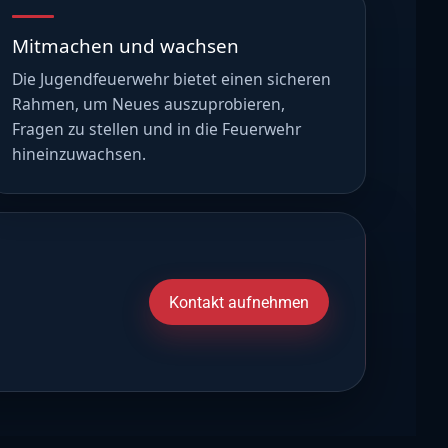
Mitmachen und wachsen
Die Jugendfeuerwehr bietet einen sicheren
Rahmen, um Neues auszuprobieren,
Fragen zu stellen und in die Feuerwehr
hineinzuwachsen.
Kontakt aufnehmen