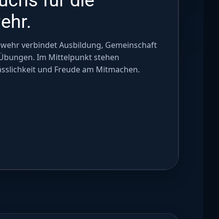
ehr.
rwehr verbindet Ausbildung, Gemeinschaft
Übungen. Im Mittelpunkt stehen
ässlichkeit und Freude am Mitmachen.