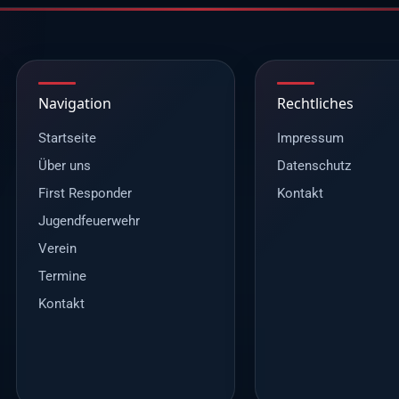
Navigation
Rechtliches
Startseite
Impressum
Über uns
Datenschutz
First Responder
Kontakt
Jugendfeuerwehr
Verein
Termine
Kontakt