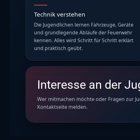
Technik verstehen
Die Jugendlichen lernen Fahrzeuge, Geräte
und grundlegende Abläufe der Feuerwehr
kennen. Alles wird Schritt für Schritt erklärt
und praktisch geübt.
Interesse an der J
Wer mitmachen möchte oder Fragen zur Jug
Kontaktseite melden.