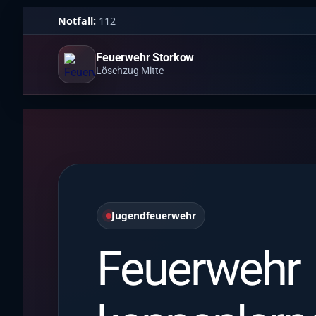
Notfall:
112
Feuerwehr Storkow
Löschzug Mitte
Jugendfeuerwehr
Feuerwehr