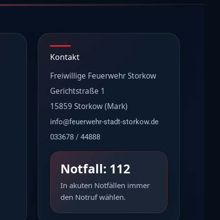
Kontakt
Freiwillige Feuerwehr Storkow
Gerichtstraße 1
15859 Storkow (Mark)
info@feuerwehr-stadt-storkow.de
033678 / 44888
Notfall: 112
In akuten Notfällen immer
den Notruf wählen.