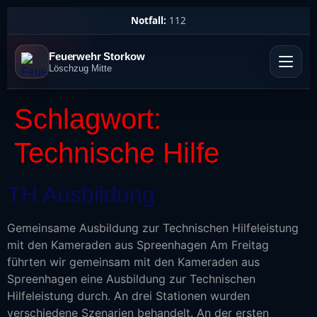
Notfall:
112
Feuerwehr Storkow
Löschzug Mitte
Schlagwort:
Technische Hilfe
TH Ausbildung
Gemeinsame Ausbildung zur Technischen Hilfeleistung
mit den Kameraden aus Spreenhagen Am Freitag
führten wir gemeinsam mit den Kameraden aus
Spreenhagen eine Ausbildung zur Technischen
Hilfeleistung durch. An drei Stationen wurden
verschiedene Szenarien behandelt. An der ersten