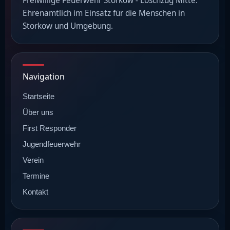
Freiwillige Feuerwehr Storkow - Löschzug Mitte.
Ehrenamtlich im Einsatz für die Menschen in
Storkow und Umgebung.
Navigation
Startseite
Über uns
First Responder
Jugendfeuerwehr
Verein
Termine
Kontakt