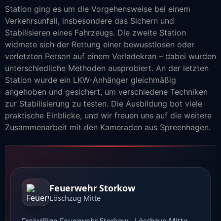
Station ging es um die Vorgehensweise bei einem
Verkehrsunfall, insbesondere das Sichern und
Stabilisieren eines Fahrzeugs. Die zweite Station
widmete sich der Rettung einer bewusstlosen oder
verletzten Person auf einem Verladekran – dabei wurden
unterschiedliche Methoden ausprobiert. An der letzten
Station wurde ein LKW-Anhänger gleichmäßig
angehoben und gesichert, um verschiedene Techniken
zur Stabilisierung zu testen. Die Ausbildung bot viele
praktische Einblicke, und wir freuen uns auf die weitere
Zusammenarbeit mit den Kameraden aus Spreenhagen.
Feuerwehr Storkow
Löschzug Mitte