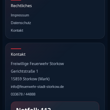
Rechtliches
Impressum
Datenschutz
Kontakt
Kontakt
Freiwillige Feuerwehr Storkow
Gerichtstraße 1
15859 Storkow (Mark)
info@feuerwehr-stadt-storkow.de
033678 / 44888