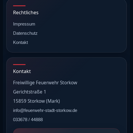
Rechtliches
Impressum
Datenschutz
Kontakt
Kontakt
Freiwillige Feuerwehr Storkow
Gerichtstraße 1
15859 Storkow (Mark)
info@feuerwehr-stadt-storkow.de
033678 / 44888