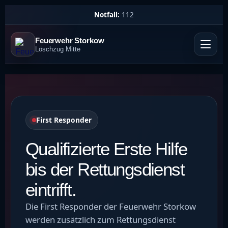
Notfall:
112
Feuerwehr Storkow
Löschzug Mitte
First Responder
Qualifizierte Erste Hilfe
bis der Rettungsdienst
eintrifft.
Die First Responder der Feuerwehr Storkow
werden zusätzlich zum Rettungsdienst