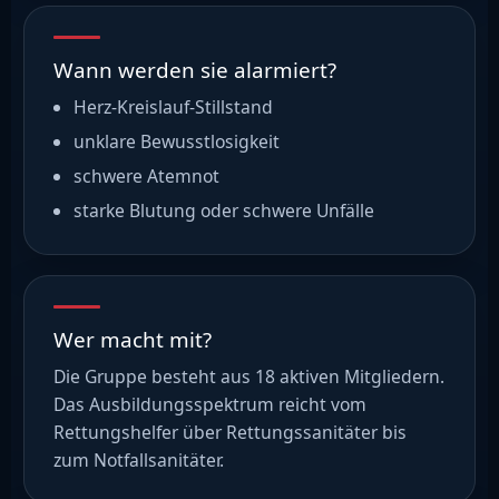
Wann werden sie alarmiert?
Herz-Kreislauf-Stillstand
unklare Bewusstlosigkeit
schwere Atemnot
starke Blutung oder schwere Unfälle
Wer macht mit?
Die Gruppe besteht aus 18 aktiven Mitgliedern.
Das Ausbildungsspektrum reicht vom
Rettungshelfer über Rettungssanitäter bis
zum Notfallsanitäter.