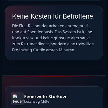
Keine Kosten für Betroffene.
Die First Responder arbeiten ehrenamtlich
und auf Spendenbasis. Das System ist keine
Konkurrenz und keine günstige Alternative
zum Rettungsdienst, sondern eine freiwillige
Ergänzung für die ersten Minuten.
Feuerwehr Storkow
Löschzug Mitte