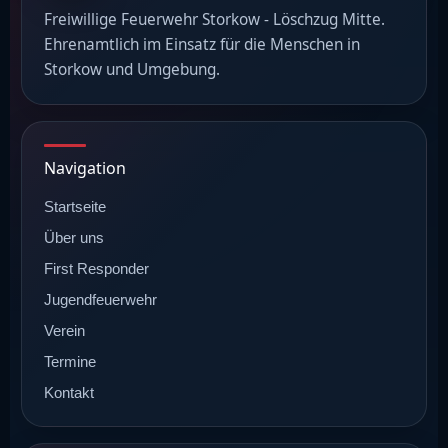
Freiwillige Feuerwehr Storkow - Löschzug Mitte.
Ehrenamtlich im Einsatz für die Menschen in
Storkow und Umgebung.
Navigation
Startseite
Über uns
First Responder
Jugendfeuerwehr
Verein
Termine
Kontakt