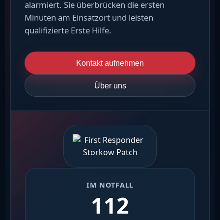
alarmiert. Sie überbrücken die ersten
Minuten am Einsatzort und leisten
qualifizierte Erste Hilfe.
Kontakt aufnehmen
Über uns
IM NOTFALL
112