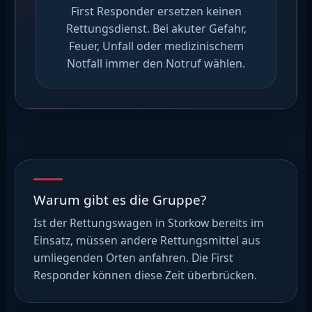
First Responder ersetzen keinen
Rettungsdienst. Bei akuter Gefahr,
Feuer, Unfall oder medizinischem
Notfall immer den Notruf wählen.
Warum gibt es die Gruppe?
Ist der Rettungswagen in Storkow bereits im
Einsatz, müssen andere Rettungsmittel aus
umliegenden Orten anfahren. Die First
Responder können diese Zeit überbrücken.