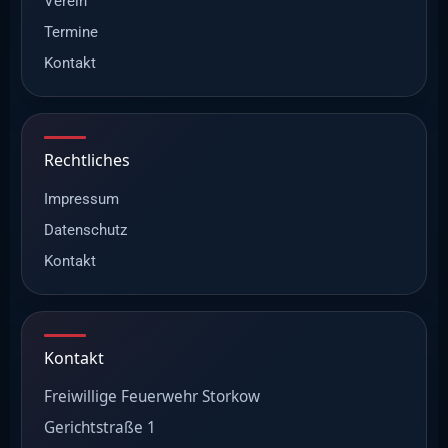
Verein
Termine
Kontakt
Rechtliches
Impressum
Datenschutz
Kontakt
Kontakt
Freiwillige Feuerwehr Storkow
Gerichtstraße 1