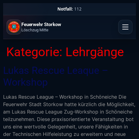
Notfall:
112
Feuerwehr Storkow
Löschzug Mitte
Kategorie:
Lehrgänge
Lukas Rescue Leaque –
Workshop
Lukas Rescue League – Workshop in Schöneiche Die
Feuerwehr Stadt Storkow hatte kürzlich die Möglichkeit,
am Lukas Rescue League Zug-Workshop in Schöneiche
teilzunehmen. Diese praxisorientierte Veranstaltung bot
uns eine wertvolle Gelegenheit, unsere Fähigkeiten in
der Technischen Hilfeleistung zu erweitern und neue