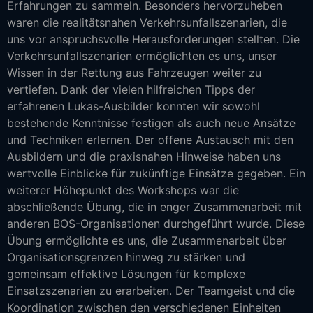
Erfahrungen zu sammeln. Besonders hervorzuheben
waren die realitätsnahen Verkehrsunfallszenarien, die
uns vor anspruchsvolle Herausforderungen stellten. Die
Verkehrsunfallszenarien ermöglichten es uns, unser
Wissen in der Rettung aus Fahrzeugen weiter zu
vertiefen. Dank der vielen hilfreichen Tipps der
erfahrenen Lukas-Ausbilder konnten wir sowohl
bestehende Kenntnisse festigen als auch neue Ansätze
und Techniken erlernen. Der offene Austausch mit den
Ausbildern und die praxisnahen Hinweise haben uns
wertvolle Einblicke für zukünftige Einsätze gegeben. Ein
weiterer Höhepunkt des Workshops war die
abschließende Übung, die in enger Zusammenarbeit mit
anderen BOS-Organisationen durchgeführt wurde. Diese
Übung ermöglichte es uns, die Zusammenarbeit über
Organisationsgrenzen hinweg zu stärken und
gemeinsam effektive Lösungen für komplexe
Einsatzszenarien zu erarbeiten. Der Teamgeist und die
Koordination zwischen den verschiedenen Einheiten