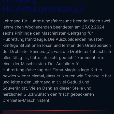
Hubrettungsfahrzeuge
Lehrgang für Hubrettungsfahrzeuge beendet Nach zwei
lehrreichen Wochenenden beendeten am 25.02.2024
sechs Prüflinge den Maschinisten-Lehrgang für
Hubrettungsfahrzeuge. Die Auszubildenden mussten
knifflige Situationen lösen und lernten den Grenzbereich
der Drehleiter kennen. „Zu was die Drehleiter tatsächlich
alles fähig ist, hätte ich nicht gedacht“ kommentierte
einer der Maschinisten. Der Ausbilder für
Hubrettungsfahrzeug der Firma Magirus Ingo Kittler
bewies wieder einmal, dass er Nerven wie Drahtseile hat
und leitete den Lehrgang mit viel Geduld und
Souveränität. Vielen Dank an dieser Stelle und
herzlichen Glückwunsch den frisch gebackenen
Drehleiter-Maschinisten!