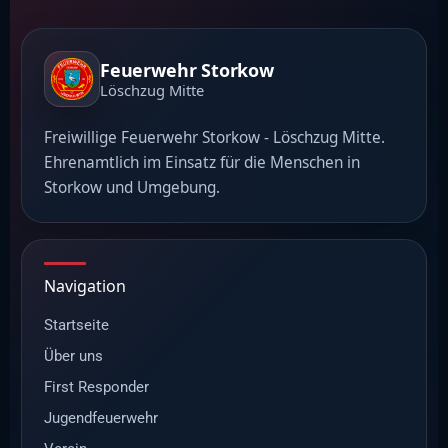
Feuerwehr Storkow
Löschzug Mitte
Freiwillige Feuerwehr Storkow - Löschzug Mitte.
Ehrenamtlich im Einsatz für die Menschen in
Storkow und Umgebung.
Navigation
Startseite
Über uns
First Responder
Jugendfeuerwehr