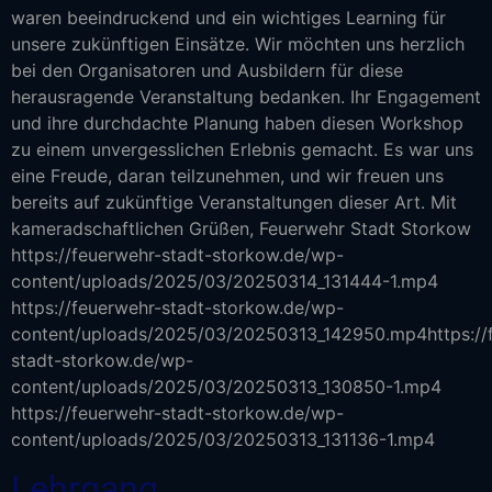
waren beeindruckend und ein wichtiges Learning für
unsere zukünftigen Einsätze. Wir möchten uns herzlich
bei den Organisatoren und Ausbildern für diese
herausragende Veranstaltung bedanken. Ihr Engagement
und ihre durchdachte Planung haben diesen Workshop
zu einem unvergesslichen Erlebnis gemacht. Es war uns
eine Freude, daran teilzunehmen, und wir freuen uns
bereits auf zukünftige Veranstaltungen dieser Art. Mit
kameradschaftlichen Grüßen, Feuerwehr Stadt Storkow
https://feuerwehr-stadt-storkow.de/wp-
content/uploads/2025/03/20250314_131444-1.mp4
https://feuerwehr-stadt-storkow.de/wp-
content/uploads/2025/03/20250313_142950.mp4https://
stadt-storkow.de/wp-
content/uploads/2025/03/20250313_130850-1.mp4
https://feuerwehr-stadt-storkow.de/wp-
content/uploads/2025/03/20250313_131136-1.mp4
Lehrgang