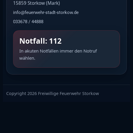
15859 Storkow (Mark)
info@feuerwehr-stadt-storkow.de
033678 / 44888
Notfall: 112
In akuten Notfällen immer den Notruf
wählen.
Copyright 2026 Freiwillige Feuerwehr Storkow