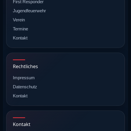
First Responder
Jugendfeuerwehr
Verein
Termine
Kontakt
Rechtliches
Impressum
Datenschutz
Kontakt
Kontakt