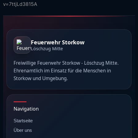
v=7ttjLd3815A
Feuerwehr Storkow
Löschzug Mitte
Freiwillige Feuerwehr Storkow - Löschzug Mitte.
Ehrenamtlich im Einsatz für die Menschen in
Storkow und Umgebung.
Navigation
Startseite
Über uns