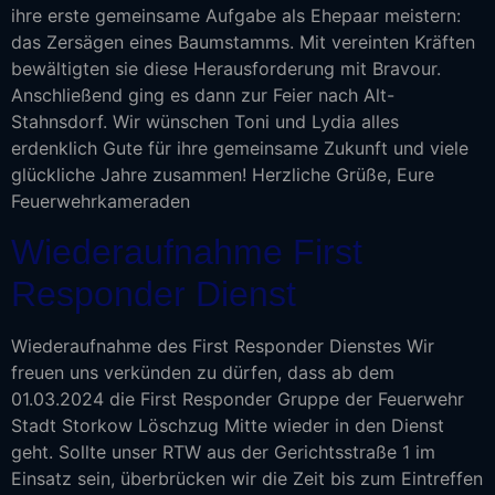
ihre erste gemeinsame Aufgabe als Ehepaar meistern:
das Zersägen eines Baumstamms. Mit vereinten Kräften
bewältigten sie diese Herausforderung mit Bravour.
Anschließend ging es dann zur Feier nach Alt-
Stahnsdorf. Wir wünschen Toni und Lydia alles
erdenklich Gute für ihre gemeinsame Zukunft und viele
glückliche Jahre zusammen! Herzliche Grüße, Eure
Feuerwehrkameraden
Wiederaufnahme First
Responder Dienst
Wiederaufnahme des First Responder Dienstes Wir
freuen uns verkünden zu dürfen, dass ab dem
01.03.2024 die First Responder Gruppe der Feuerwehr
Stadt Storkow Löschzug Mitte wieder in den Dienst
geht. Sollte unser RTW aus der Gerichtsstraße 1 im
Einsatz sein, überbrücken wir die Zeit bis zum Eintreffen