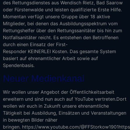
des Rettungsdienstes aus Wendisch Rietz, Bad Saarow
oder Fürstenwalde und leisten qualifizierte Erste Hilfe.
Momentan verfügt unsere Gruppe über 18 aktive
Mitglieder, bei denen das Ausbildungsspektrum vom
Rettungshelfer über den Rettungssanitäter bis hin zum
Notfallsanitäter reicht. Es entstehen den Betroffenen
durch einen Einsatz der First-
Responder KEINERLEI Kosten. Das gesamte System
basiert auf ehrenamtlicher Arbeit sowie auf
Spendenbasis.
Neuer Medienkanal
Wir wollen unser Angebot der Öffentlichkeitsarbeit
erweitern und sind nun auch auf YouTube vertreten.Dort
wollen wir euch in Zukunft unsere ehrenamtliche
Tätigkeit bei Ausbildung, Einsätzen und Veranstaltungen
in bewegten Bilder näher
bringen. https://www.youtube.com/@FFStorkow1901http