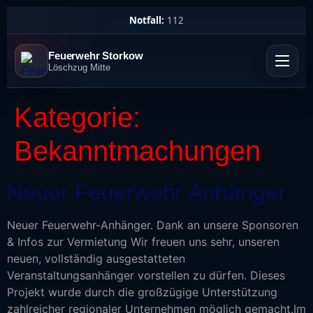
Notfall:
112
Feuerwehr Storkow
Löschzug Mitte
Kategorie:
Bekanntmachungen
Neuer Feuerwehr Anhänger
Neuer Feuerwehr-Anhänger. Dank an unsere Sponsoren
& Infos zur Vermietung Wir freuen uns sehr, unseren
neuen, vollständig ausgestatteten
Veranstaltungsanhänger vorstellen zu dürfen. Dieses
Projekt wurde durch die großzügige Unterstützung
zahlreicher regionaler Unternehmen möglich gemacht.Im