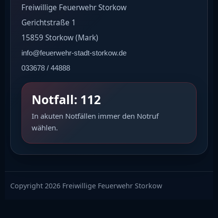
Freiwillige Feuerwehr Storkow
Gerichtstraße 1
15859 Storkow (Mark)
info@feuerwehr-stadt-storkow.de
033678 / 44888
Notfall: 112
In akuten Notfällen immer den Notruf
wählen.
Copyright 2026 Freiwillige Feuerwehr Storkow